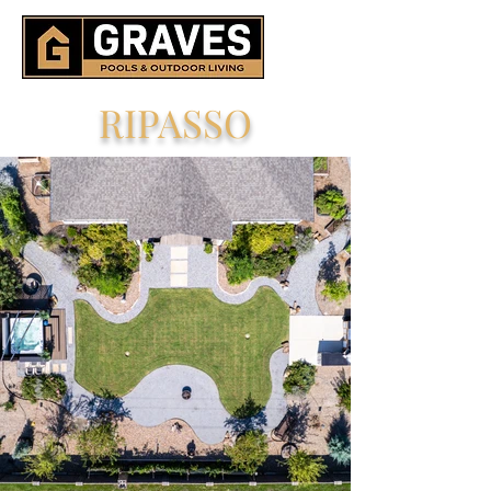
RIPASSO